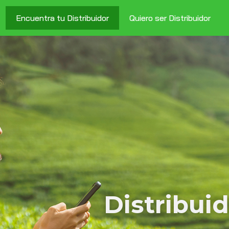
Encuentra tu Distribuidor
Quiero ser Distribuidor
Distribui