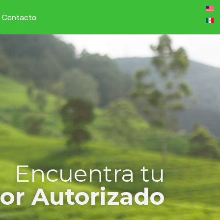
Contacto
Encuentra tu
dor Autorizado