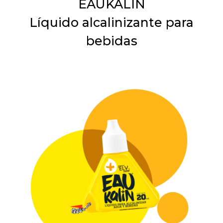
EAUKALIN
Líquido alcalinizante para
bebidas