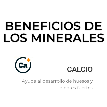
BENEFICIOS DE
LOS MINERALES
CALCIO
Ayuda al desarrollo de huesos y
dientes fuertes