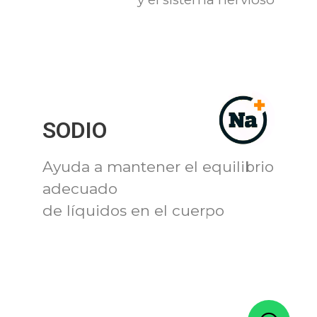
SODIO
Ayuda a mantener el equilibrio
adecuado
de líquidos en el cuerpo