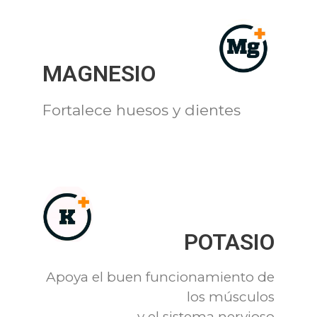
MAGNESIO
Fortalece huesos y dientes
POTASIO
Apoya el buen funcionamiento de
los músculos
y el sistema nervioso