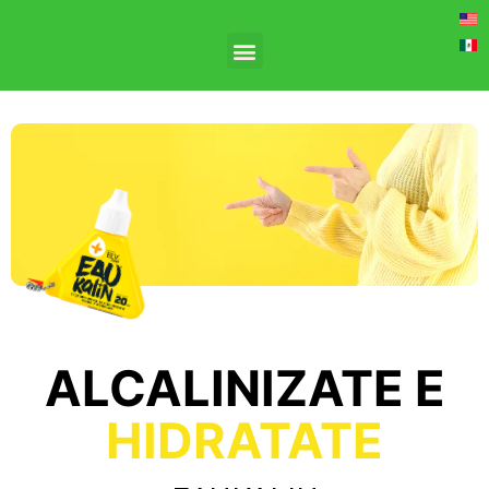
ALCALINIZATE E
HIDRATATE